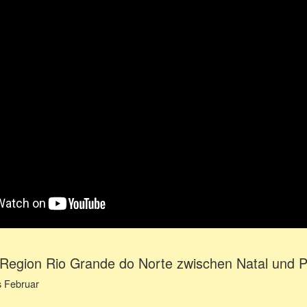
 Region Rio Grande do Norte zwischen Natal und P
s Februar