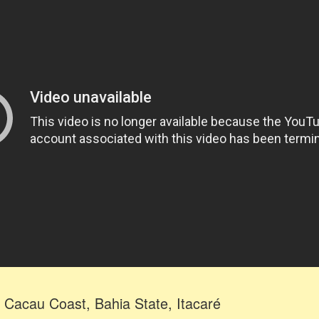
 Cacau Coast, Bahia State, Itacaré